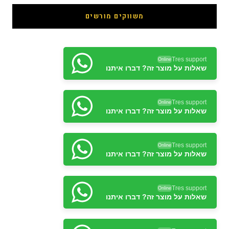
משווקים מורשים
Tres support
Online
שאלות על מוצר זה? דברו איתנו
Tres support
Online
שאלות על מוצר זה? דברו איתנו
Tres support
Online
שאלות על מוצר זה? דברו איתנו
Tres support
Online
שאלות על מוצר זה? דברו איתנו