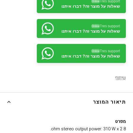
Tres support
Online
שאלות על מוצר זה? דברו איתנו
Tres support
Online
שאלות על מוצר זה? דברו איתנו
Tres support
Online
שאלות על מוצר זה? דברו איתנו
שיתוף
תיאור המוצר
מפרט
8 ohm stereo output power: 310 W x 2.