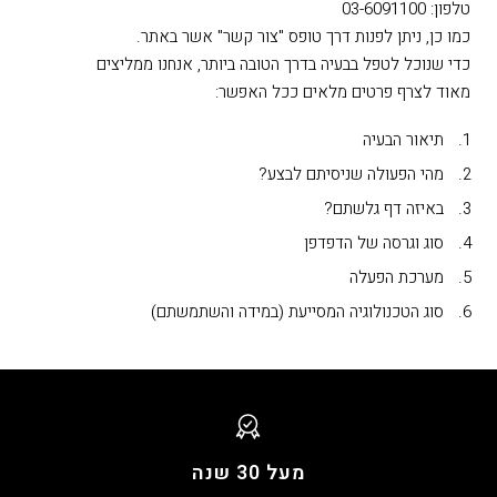
טלפון: 03-6091100
כמו כן, ניתן לפנות דרך טופס "צור קשר" אשר באתר.
כדי שנוכל לטפל בבעיה בדרך הטובה ביותר, אנחנו ממליצים
מאוד לצרף פרטים מלאים ככל האפשר:
תיאור הבעיה
מהי הפעולה שניסיתם לבצע?
באיזה דף גלשתם?
סוג וגרסה של הדפדפן
מערכת הפעלה
סוג הטכנולוגיה המסייעת (במידה והשתמשתם)
מעל 30 שנה