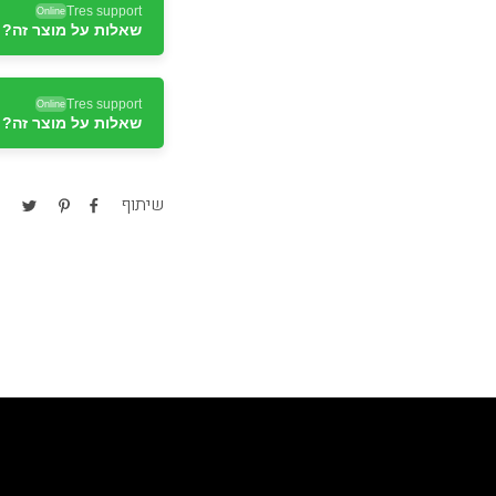
Tres support
Online
שאלות על מוצר זה? ד
Tres support
Online
שאלות על מוצר זה? ד
Tres support
Online
שאלות על מוצר זה? ד
שיתוף