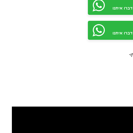
ברו איתנו
ברו איתנו
ברו איתנו