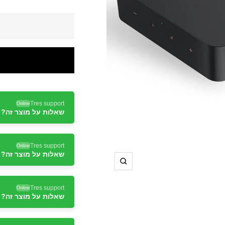
Tres support
Online
שאלות על מוצר זה? ד
Tres support
Online
שאלות על מוצר זה? ד
תקריב
Tres support
Online
שאלות על מוצר זה? ד