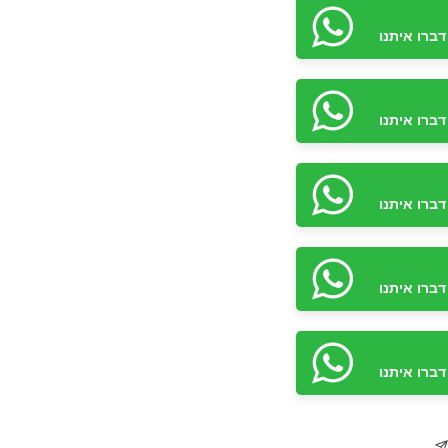
ברו איתנו
ברו איתנו
ברו איתנו
ברו איתנו
ברו איתנו