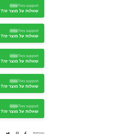
Tres support
Online
שאלות על מוצר זה? ד
Tres support
Online
שאלות על מוצר זה? ד
Tres support
Online
שאלות על מוצר זה? ד
Tres support
Online
שאלות על מוצר זה? ד
Tres support
Online
שאלות על מוצר זה? ד
Tres support
Online