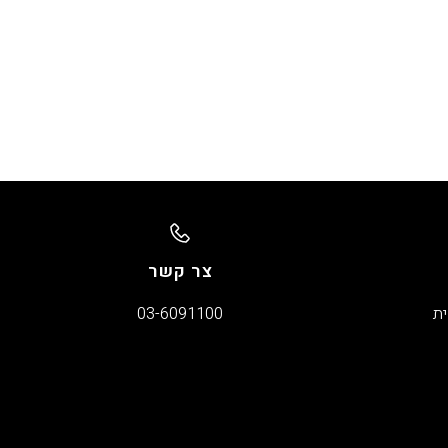
צר קשר
ית
03-6091100