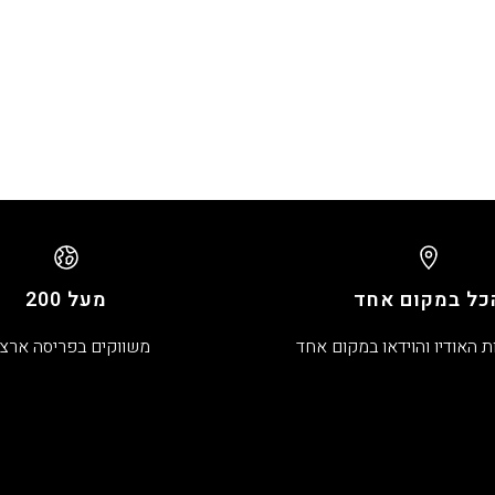
כל במקום אחד
מעל 200
ת האודיו והוידאו במקום אחד
משווקים בפריסה ארצ