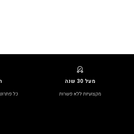
מעל 30 שנה
ה
מקצועיות ללא פשרות
כל פתרונו