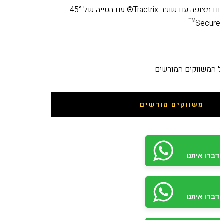
ל המשווקים המורשים
משווקים מורשים
ברו איתנו
ברו איתנו