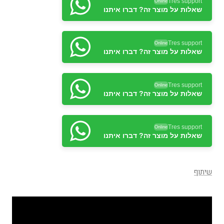
Tres support
Online
שאלות על מוצר זה? דברו איתנו
Tres support
Online
שאלות על מוצר זה? דברו איתנו
Tres support
Online
שאלות על מוצר זה? דברו איתנו
Tres support
Online
שאלות על מוצר זה? דברו איתנו
שיתוף