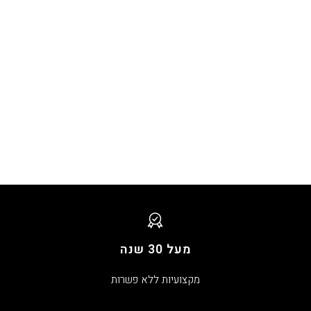
מעל 30 שנה
מקצועיות ללא פשרות