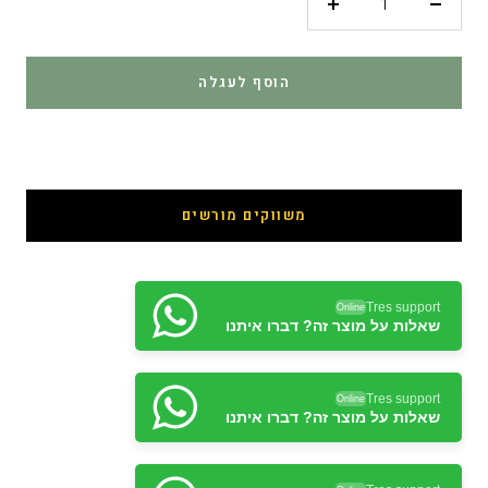
פחות
יותר
הוסף לעגלה
קנה עכשיו
משווקים מורשים
Tres support
Online
שאלות על מוצר זה? דברו איתנו
Tres support
Online
שאלות על מוצר זה? דברו איתנו