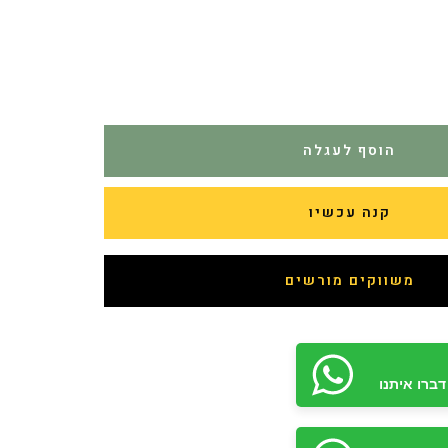
הוסף לעגלה
קנה עכשיו
משווקים מורשים
ברו איתנו