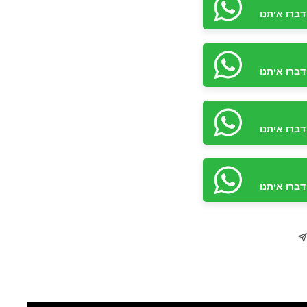
ברו איתנו
ברו איתנו
ברו איתנו
ברו איתנו
ברו איתנו