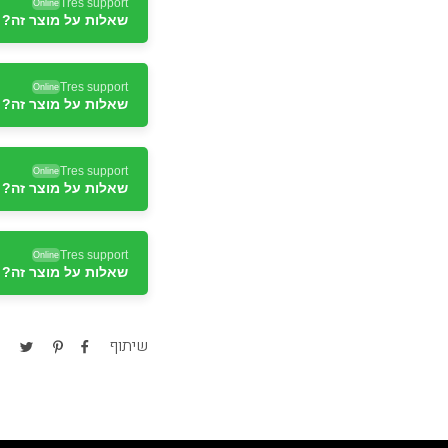
Tres support
Online
שאלות על מוצר זה? ד
Tres support
Online
שאלות על מוצר זה? ד
Tres support
Online
שאלות על מוצר זה? ד
Tres support
Online
שאלות על מוצר זה? ד
Tres support
Online
שאלות על מוצר זה? ד
שיתוף