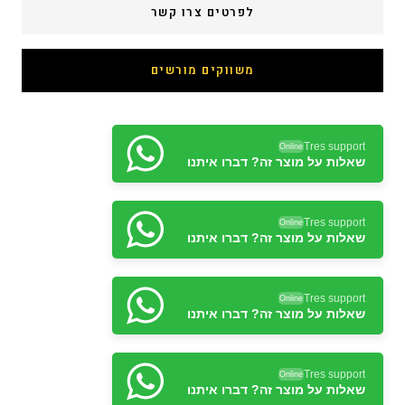
לפרטים צרו קשר
משווקים מורשים
Tres support
Online
שאלות על מוצר זה? דברו איתנו
Tres support
Online
שאלות על מוצר זה? דברו איתנו
Tres support
Online
שאלות על מוצר זה? דברו איתנו
Tres support
Online
שאלות על מוצר זה? דברו איתנו