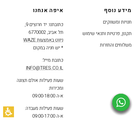
מידע נוסף
איפה אנחנו
חנויות ומשווקים
כתובתנו: יד חרוצים 9,
תל אביב, 6770002
תקנון, פרטיות ותנאי שימוש
ניווט באמצעות WAZE
משלוחים והחזרות
* יש חניה במקום
כתובת מייל:
INFO@TRES.CO.IL
שעות פעילות אולם תצוגה
ומכירות:
א-ה 09:00-18:00
שעות פעילות מעבדה:
א-ה 09:00-17:00