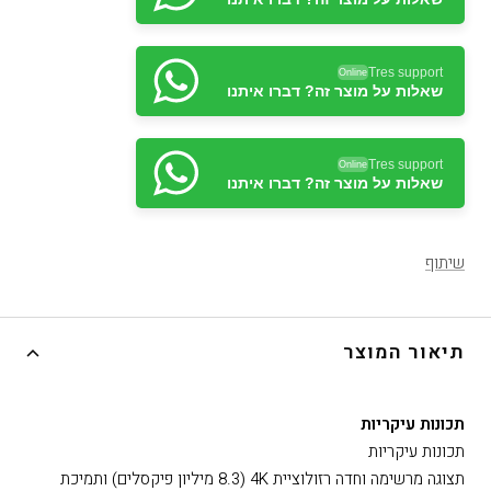
Tres support
Online
שאלות על מוצר זה? דברו איתנו
Tres support
Online
שאלות על מוצר זה? דברו איתנו
Tres support
Online
שאלות על מוצר זה? דברו איתנו
שיתוף
תיאור המוצר