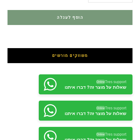
הוסף לעגלה
קנה עכשיו
משווקים מורשים
Tres support
Online
שאלות על מוצר זה? דברו איתנו
Tres support
Online
שאלות על מוצר זה? דברו איתנו
Tres support
Online
שאלות על מוצר זה? דברו איתנו