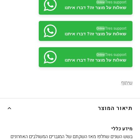
Tres support
Online
שאלות על מוצר זה? דברו איתנו
Tres support
Online
שאלות על מוצר זה? דברו איתנו
Tres support
Online
שאלות על מוצר זה? דברו איתנו
Tres support
Online
שאלות על מוצר זה? דברו איתנו
שיתוף
תיאור המוצר