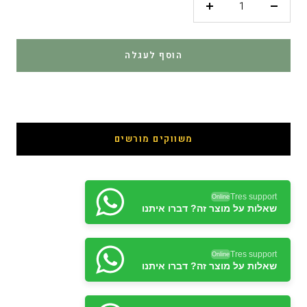
פחות
יותר
הוסף לעגלה
קנה עכשיו
משווקים מורשים
Tres support
Online
שאלות על מוצר זה? דברו איתנו
Tres support
Online
שאלות על מוצר זה? דברו איתנו