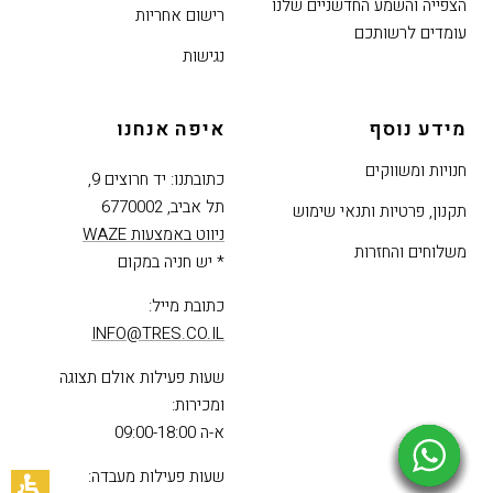
הצפייה והשמע החדשניים שלנו
רישום אחריות
עומדים לרשותכם
נגישות
מידע נוסף
איפה אנחנו
חנויות ומשווקים
כתובתנו: יד חרוצים 9,
תל אביב, 6770002
תקנון, פרטיות ותנאי שימוש
ניווט באמצעות WAZE
משלוחים והחזרות
* יש חניה במקום
כתובת מייל:
INFO@TRES.CO.IL
שעות פעילות אולם תצוגה
ומכירות:
א-ה 09:00-18:00
שעות פעילות מעבדה: