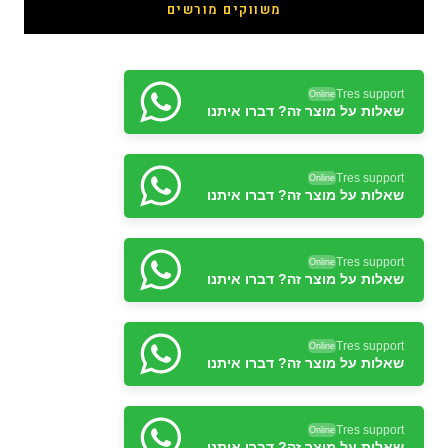
משווקים מורשים
Tres support
Online
שאלות על מוצר זה? דברו איתנו
Tres support
Online
שאלות על מוצר זה? דברו איתנו
Tres support
Online
שאלות על מוצר זה? דברו איתנו
Tres support
Online
שאלות על מוצר זה? דברו איתנו
Tres support
Online
שאלות על מוצר זה? דברו איתנו