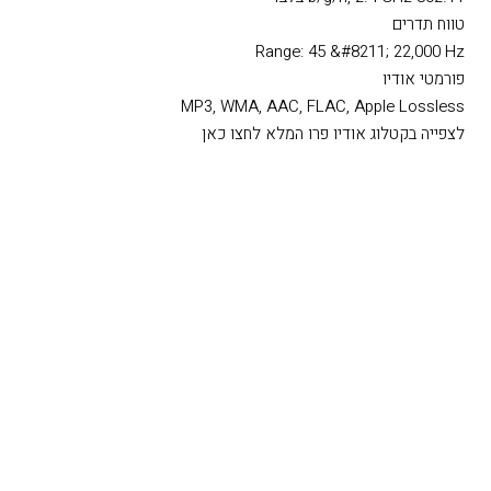
טווח תדרים
Range: 45 &#8211; 22,000 Hz
פורמטי אודיו
MP3, WMA, AAC, FLAC, Apple Lossless
לצפייה בקטלוג אודיו פרו המלא לחצו כאן