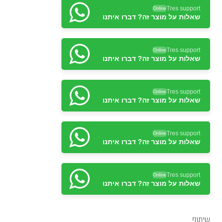
Tres support
Online
שאלות על מוצר זה? דברו איתנו
Tres support
Online
שאלות על מוצר זה? דברו איתנו
Tres support
Online
שאלות על מוצר זה? דברו איתנו
Tres support
Online
שאלות על מוצר זה? דברו איתנו
Tres support
Online
שאלות על מוצר זה? דברו איתנו
שיתוף