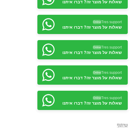
שאלות על מוצר זה? דברו איתנו
Tres support
Online
שאלות על מוצר זה? דברו איתנו
Tres support
Online
שאלות על מוצר זה? דברו איתנו
Tres support
Online
שאלות על מוצר זה? דברו איתנו
Tres support
Online
שאלות על מוצר זה? דברו איתנו
Tres support
Online
שאלות על מוצר זה? דברו איתנו