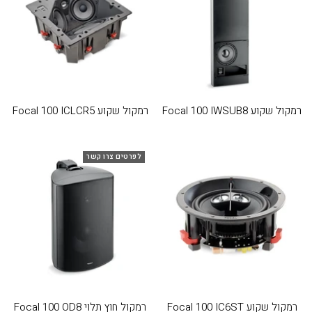
רמקול שקוע Focal 100 IWSUB8
רמקול שקוע Focal 100 ICLCR5
לפרטים צרו קשר
רמקול שקוע Focal 100 IC6ST
רמקול חוץ תלוי Focal 100 OD8