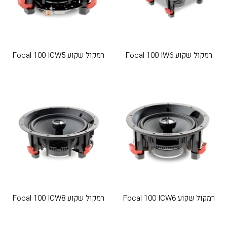
רמקול שקוע Focal 100 IW6
רמקול שקוע Focal 100 ICW5
רמקול שקוע Focal 100 ICW6
רמקול שקוע Focal 100 ICW8