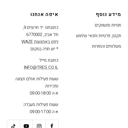
מידע נוסף
איפה אנחנו
חנויות ומשווקים
כתובתנו: יד חרוצים 9,
תל אביב, 6770002
תקנון, פרטיות ותנאי שימוש
ניווט באמצעות WAZE
משלוחים והחזרות
* יש חניה במקום
כתובת מייל:
INFO@TRES.CO.IL
שעות פעילות אולם תצוגה
ומכירות:
א-ה 09:00-18:00
שעות פעילות מעבדה:
א-ה 09:00-17:00