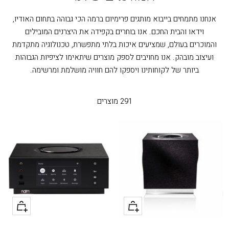
אנחנו מתמחים בייבוא מותגים פרימיום ברמה הכי גבוהה בתחום האודיו,
וידאו והבית החכם. אנו בוחרים בקפידה את היצרנים המובילים
והמוכרים בעולם, שמציעים איכות בלתי מתפשרת, טכנולוגיה מתקדמת
ועיצוב מובהק. אנו מחויבים לספק מוצרים שיתאימו לציפיות הגבוהות
ביותר של לקוחותינו ויספקו להם חוויה מושלמת ומרשימה.
291 מוצרים
+
+
הוסף
הוסף