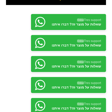
Tres support
Online
שאלות על מוצר זה? דברו איתנו
Tres support
Online
שאלות על מוצר זה? דברו איתנו
Tres support
Online
שאלות על מוצר זה? דברו איתנו
Tres support
Online
שאלות על מוצר זה? דברו איתנו
Tres support
Online
שאלות על מוצר זה? דברו איתנו