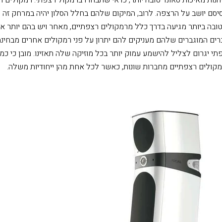
יסם יושב על הרצפה. לרוב, המיקום שלהם בחלל הסלון יהיה במרחק זה מ
ובה ביותר מגיעה בדרך כלל מרמקולים רצפתיים, מאחר ויש בהם יותר אל
רים המוגברים שלהם מעניקים להם יתרון על פני רמקולים אחרים מבחינת
י יגרום לצליל להישמע עמוק יותר בכל מוזיקה שלה תאזינו. מובן כי כמו
מקולים רצפתיים מחברות שונות, כאשר לכל אחת מהן ייחודיות משלה.