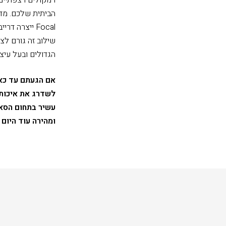
הגדולים ובעל עיצ
עשיר בתחום הסאו
ומהירה עוד היום