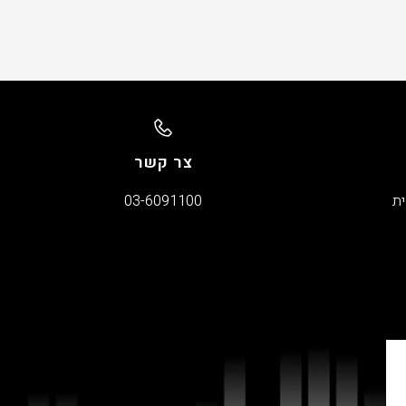
צר קשר
ית
03-6091100