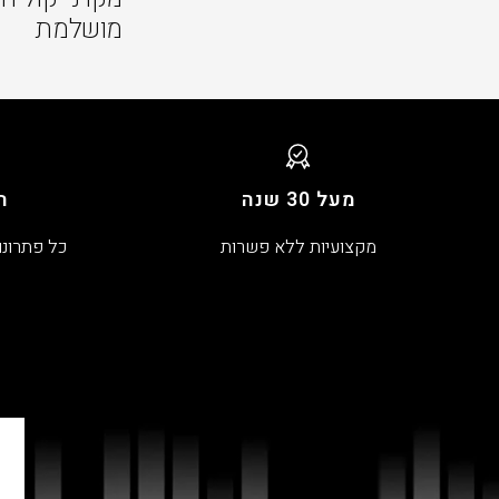
מושלמת
מעל 30 שנה
ה
מקצועיות ללא פשרות
כל פתרונו