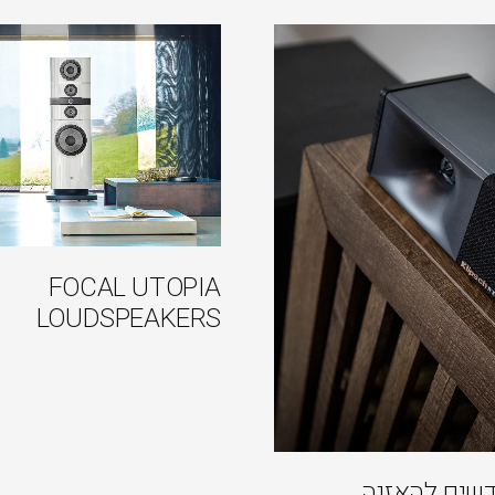
FOCAL UTOPIA
LOUDSPEAKERS
דשים להאזנה