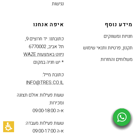
נגישות
מידע נוסף
איפה אנחנו
חנויות ומשווקים
כתובתנו: יד חרוצים 9,
תל אביב, 6770002
תקנון, פרטיות ותנאי שימוש
ניווט באמצעות WAZE
משלוחים והחזרות
* יש חניה במקום
כתובת מייל:
INFO@TRES.CO.IL
שעות פעילות אולם תצוגה
ומכירות:
א-ה 09:00-18:00
שעות פעילות מעבדה:
א-ה 09:00-17:00