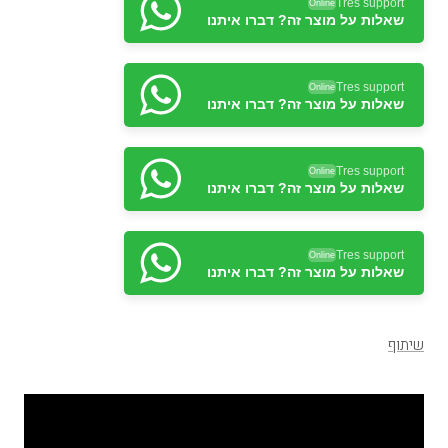
Tres support
Online
שאלות על מוצר זה? דברו איתנו
Tres support
Online
שאלות על מוצר זה? דברו איתנו
Tres support
Online
שאלות על מוצר זה? דברו איתנו
Tres support
Online
שאלות על מוצר זה? דברו איתנו
שיתוף