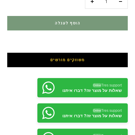
פחות
יותר
הוסף לעגלה
קנה עכשיו
משווקים מורשים
Tres support
Online
שאלות על מוצר זה? דברו איתנו
Tres support
Online
שאלות על מוצר זה? דברו איתנו