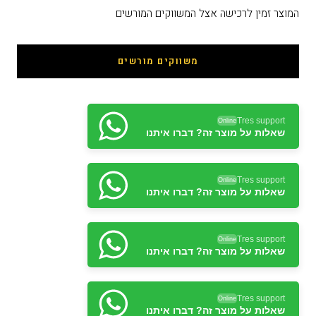
המוצר זמין לרכישה אצל המשווקים המורשים
משווקים מורשים
Tres support
Online
שאלות על מוצר זה? דברו איתנו
Tres support
Online
שאלות על מוצר זה? דברו איתנו
Tres support
Online
שאלות על מוצר זה? דברו איתנו
Tres support
Online
שאלות על מוצר זה? דברו איתנו