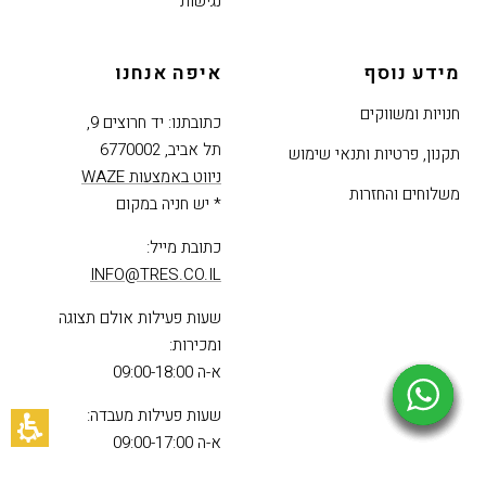
נגישות
מידע נוסף
איפה אנחנו
חנויות ומשווקים
כתובתנו: יד חרוצים 9,
תל אביב, 6770002
תקנון, פרטיות ותנאי שימוש
ניווט באמצעות WAZE
משלוחים והחזרות
* יש חניה במקום
כתובת מייל:
INFO@TRES.CO.IL
שעות פעילות אולם תצוגה
ומכירות:
א-ה 09:00-18:00
שעות פעילות מעבדה:
א-ה 09:00-17:00