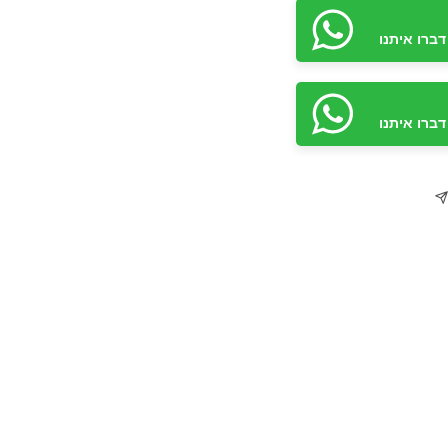
ברו איתנו
ברו איתנו
ברו איתנו