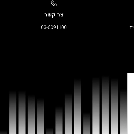
צר קשר
ית
03-6091100