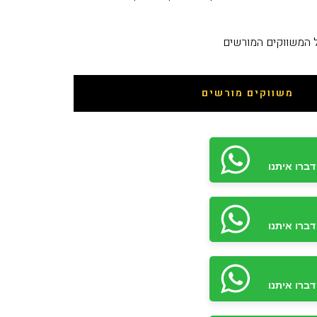
ל המשווקים המורשים
משווקים מורשים
ברו איתנו
ברו איתנו
ברו איתנו