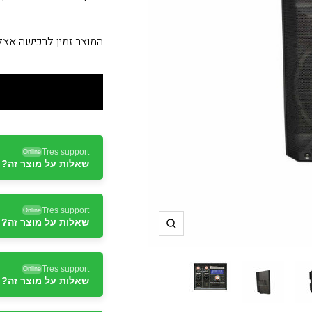
המוצר זמין לרכישה אצ
Tres support
Online
שאלות על מוצר זה? ד
Tres support
Online
שאלות על מוצר זה? ד
תקריב
Tres support
Online
שאלות על מוצר זה? ד