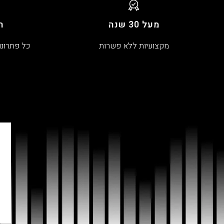
מעל 30 שנה
ה
מקצועיות ללא פשרות
כל פתרונו