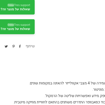
Tres support
Online
שאלות על מוצר זה? ד
Tres support
Online
שאלות על מוצר זה? ד
Tres support
Online
שאלות על מוצר זה? ד
שיתוף
אזנה במקומות שונים.