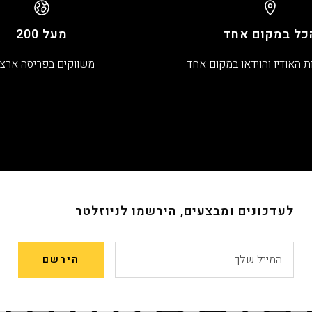
כל במקום אחד
מעל 200
ת האודיו והוידאו במקום אחד
משווקים בפריסה ארצ
לעדכונים ומבצעים, הירשמו לניוזלטר