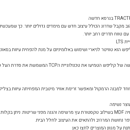
וב מקבל שדרוג הכולל עיצוב חדש עם מימדים גדולים יותר. כך שמעכשיו
עם טווח תדרים רחב יותר.
LTS
ש הוא טוויטר לניארי ושימוש באלומיניום על מנת להפחית עיוות בסאונד
חד למבנה הרמקול ומאפשר זרימת אוויר מיטבית המפחיתה עיוות בצליל
וצר נשימה