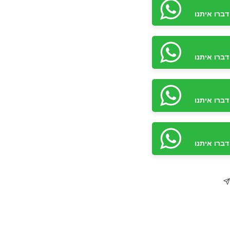
ברו איתנו
ברו איתנו
ברו איתנו
ברו איתנו
ברו איתנו