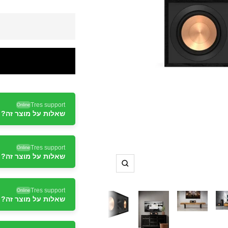
Tres support
Online
שאלות על מוצר זה? ד
Tres support
Online
שאלות על מוצר זה? ד
תקריב
Tres support
Online
שאלות על מוצר זה? ד