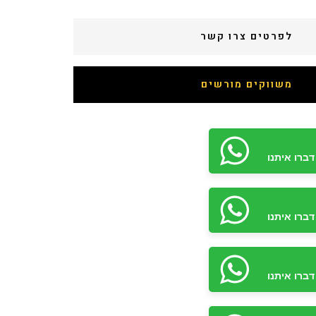
לפרטים צרו קשר
משווקים מורשים
ברו איתנו
ברו איתנו
ברו איתנו