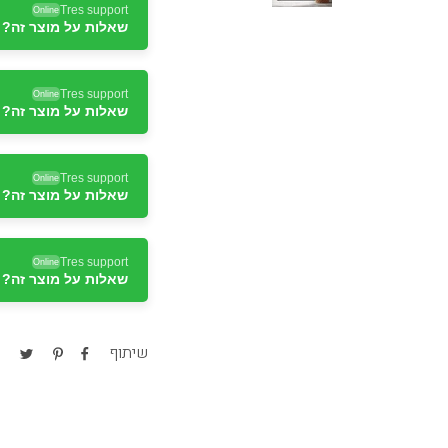
Tres support
Online
שאלות על מוצר זה? ד
Tres support
Online
שאלות על מוצר זה? ד
Tres support
Online
שאלות על מוצר זה? ד
Tres support
Online
שאלות על מוצר זה? ד
Tres support
Online
שאלות על מוצר זה? ד
שיתוף