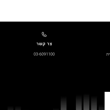
צר קשר
ית
03-6091100