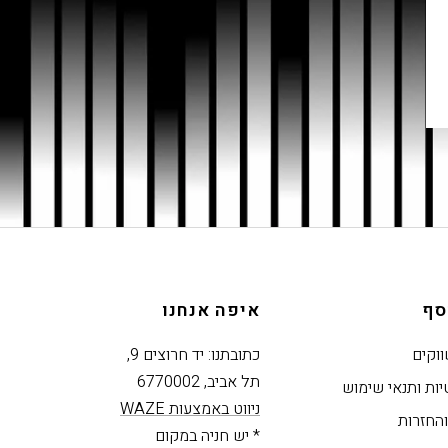
סף
איפה אנחנו
ווקים
כתובתנו: יד חרוצים 9,