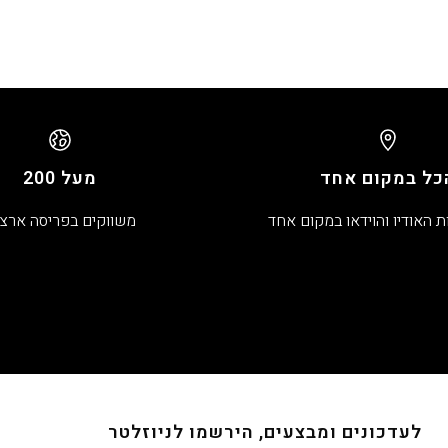
כל במקום אחד
מעל 200
ת האודיו והוידאו במקום אחד
משווקים בפריסה ארצ