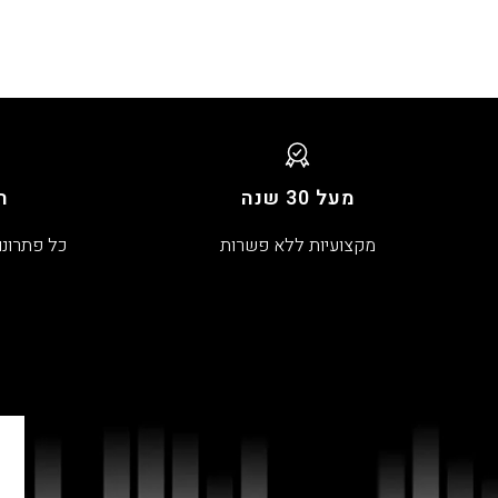
מעל 30 שנה
ה
מקצועיות ללא פשרות
כל פתרונו