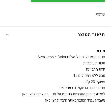
שיתוף
תיאור המוצר
מידע
סטנד תואם לרמקול Viva Utopia Colour Evo
תכונות עיקריות
ידית מתכוונת
גובה ללא רמקולים 15
משקל 23 ק"ג
סטנד בלבד הרמקול נרכש בנפרד
למידע אודות האחריות הניתנת על מגוון המוצרים לחצו כאן
מעבר לעמוד המוצר באתר היצרן לחצו כאן