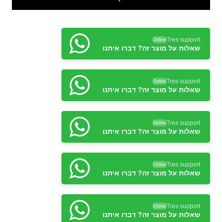
Tres support
Online
שאלות על מוצר זה? דברו איתנו
Tres support
Online
שאלות על מוצר זה? דברו איתנו
Tres support
Online
שאלות על מוצר זה? דברו איתנו
Tres support
Online
שאלות על מוצר זה? דברו איתנו
Tres support
Online
שאלות על מוצר זה? דברו איתנו