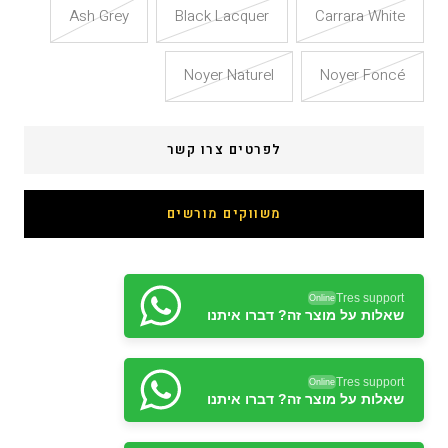
Ash Grey
Black Lacquer
Carrara White
Noyer Naturel
Noyer Foncé
לפרטים צרו קשר
משווקים מורשים
Tres support
Online
שאלות על מוצר זה? דברו איתנו
Tres support
Online
שאלות על מוצר זה? דברו איתנו