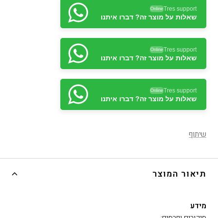
Tres support
Online
שאלות על מוצר זה? דברו איתנו
Tres support
Online
שאלות על מוצר זה? דברו איתנו
Tres support
Online
שאלות על מוצר זה? דברו איתנו
שיתוף
תיאור המוצר
מידע
סיקורים ופרסים: