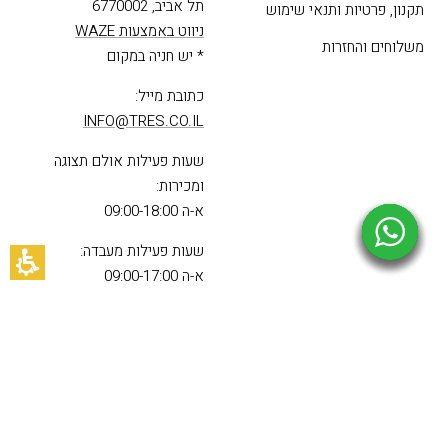
תל אביב, 6770002
תקנון, פרטיות ותנאי שימוש
ניווט באמצעות WAZE
משלוחים והחזרות
* יש חניה במקום
כתובת מייל:
INFO@TRES.CO.IL
שעות פעילות אולם תצוגה
ומכירות:
א-ה 09:00-18:00
שעות פעילות מעבדה:
א-ה 09:00-17:00
Made with ❤️ By
GemPlan