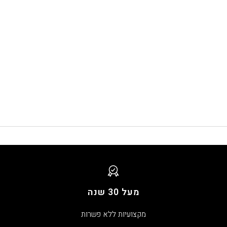
מעל 30 שנה
מקצועיות ללא פשרות