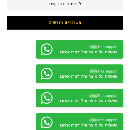
לפרטים צרו קשר
משווקים מורשים
Tres support
Online
שאלות על מוצר זה? דברו איתנו
Tres support
Online
שאלות על מוצר זה? דברו איתנו
Tres support
Online
שאלות על מוצר זה? דברו איתנו
Tres support
Online
שאלות על מוצר זה? דברו איתנו