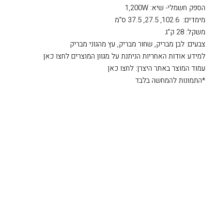
הספק חשמלי- שיא: 1,200W
מימדים: 102.6, 27.5, 37.5 ס"מ
משקל: 28 ק"ג
צבעים: לבן מבריק, שחור מבריק, עץ מהגוני מבריק
למידע אודות האחריות הניתנת על מגוון המוצרים לחצו כאן
עמוד המוצר באתר היצרן: לחצו כאן
*התמונות להמחשה בלבד