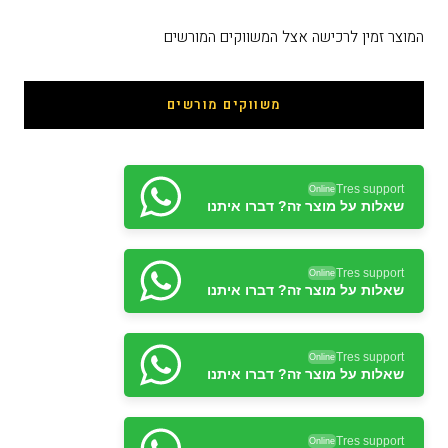
המוצר זמין לרכישה אצל המשווקים המורשים
משווקים מורשים
Tres support
Online
שאלות על מוצר זה? דברו איתנו
Tres support
Online
שאלות על מוצר זה? דברו איתנו
Tres support
Online
שאלות על מוצר זה? דברו איתנו
Tres support
Online