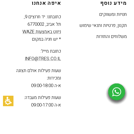
מידע נוסף
איפה אנחנו
חנויות ומשווקים
כתובתנו: יד חרוצים 9,
תל אביב, 6770002
תקנון, פרטיות ותנאי שימוש
ניווט באמצעות WAZE
משלוחים והחזרות
* יש חניה במקום
כתובת מייל:
INFO@TRES.CO.IL
שעות פעילות אולם תצוגה
ומכירות:
א-ה 09:00-18:00
שעות פעילות מעבדה:
א-ה 09:00-17:00