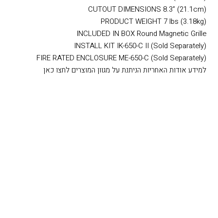
CUTOUT DIMENSIONS 8.3” (21.1cm)
PRODUCT WEIGHT 7 lbs (3.18kg)
INCLUDED IN BOX Round Magnetic Grille
INSTALL KIT IK-650-C II (Sold Separately)
FIRE RATED ENCLOSURE ME-650-C (Sold Separately)
למידע אודות האחריות הניתנת על מגוון המוצרים לחצו כאן