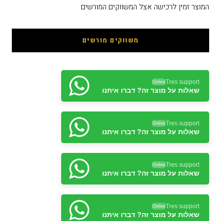
המוצר זמין לרכישה אצל המשווקים המורשים
משווקים מורשים
Tres support
Online
שאלות על מוצר זה? דברו איתנו
Tres support
Online
שאלות על מוצר זה? דברו איתנו
Tres support
Online
שאלות על מוצר זה? דברו איתנו
Tres support
Online
שאלות על מוצר זה? דברו איתנו