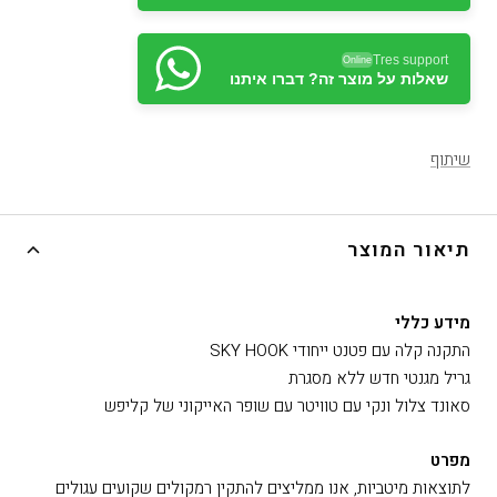
Tres support
Online
שאלות על מוצר זה? דברו איתנו
שיתוף
תיאור המוצר
מידע כללי
התקנה קלה עם פטנט ייחודי SKY HOOK
גריל מגנטי חדש ללא מסגרת
סאונד צלול ונקי עם טוויטר עם שופר האייקוני של קליפש
מפרט
לתוצאות מיטביות, אנו ממליצים להתקין רמקולים שקועים עגולים