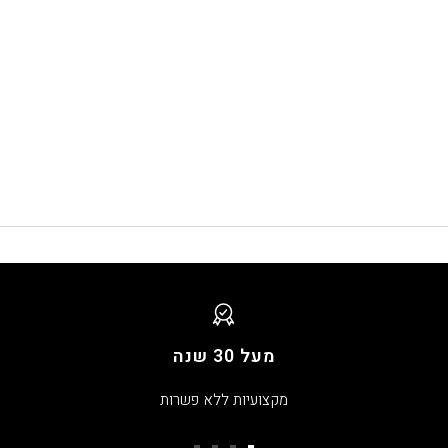
מעל 30 שנה
מקצועיות ללא פשרות