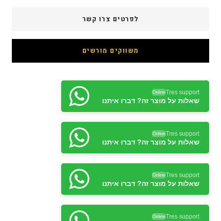
לפרטים צרו קשר
משווקים מורשים
Tres support
Online
שאלות על מוצר זה? דברו איתנו
Tres support
Online
שאלות על מוצר זה? דברו איתנו
Tres support
Online
שאלות על מוצר זה? דברו איתנו
Tres support
Online