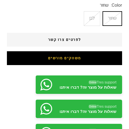
Color:
שחור
שחור
לבן
לפרטים צרו קשר
משווקים מורשים
Tres support
Online
שאלות על מוצר זה? דברו איתנו
Tres support
Online
שאלות על מוצר זה? דברו איתנו