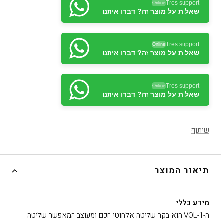
Tres support
Online
שאלות על מוצר זה? דברו איתנו
Tres support
Online
שאלות על מוצר זה? דברו איתנו
Tres support
Online
שאלות על מוצר זה? דברו איתנו
שיתוף
תיאור המוצר
מידע כללי
ה-VOL-1 הוא בקר שליטה אלחוטי חכם ומעוצב המאפשר שליטה