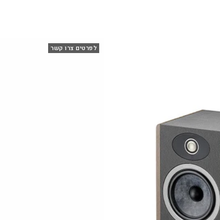
לפרטים צרו קשר