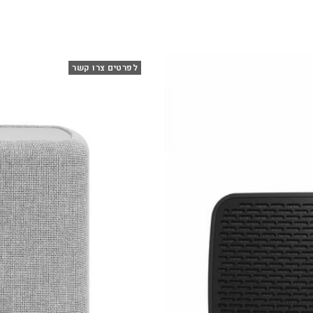
לפרטים צרו קשר