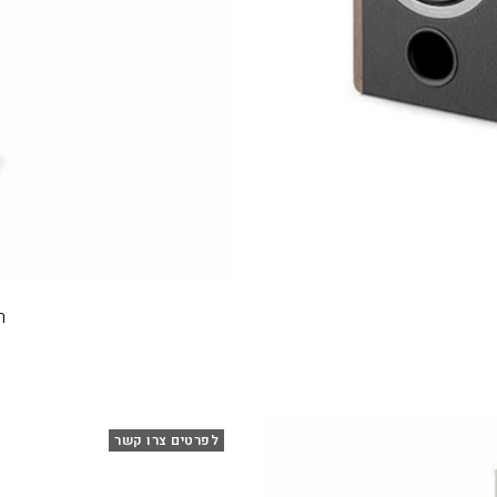
רמ
לפרטים צרו קשר