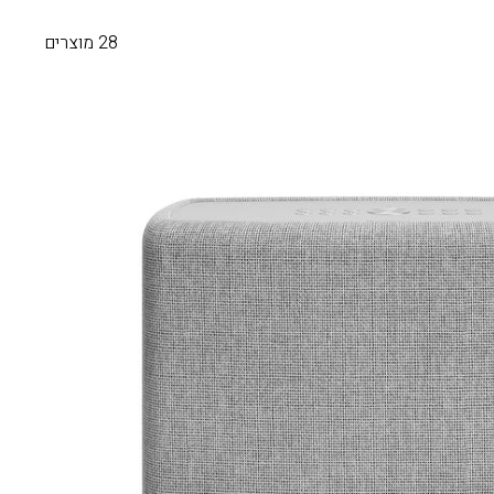
28 מוצרים