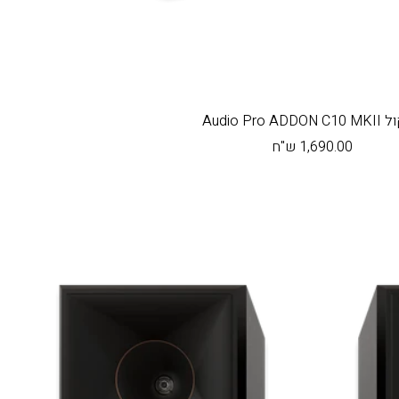
Audio Pro ADD
מחיר
1,690.00 ש"ח
בהנחה