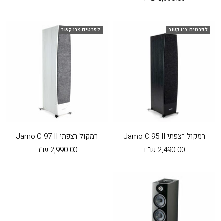
בהנחה
לפרטים צרו קשר
לפרטים צרו קשר
רמקול רצפתי Jamo C 95 II
רמקול רצפתי Jamo C 97 II
מחיר
מחיר
2,490.00 ש"ח
2,990.00 ש"ח
בהנחה
בהנחה