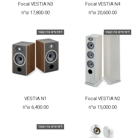
Focal VESTIA N3
Focal VESTIA N4
מחיר
מחיר
20,600.00 ש"ח
17,800.00 ש"ח
בהנחה
בהנחה
לפרטים צרו קשר
לפרטים צרו קשר
VESTIA N1
Focal VESTIA N2
מחיר
מחיר
15,000.00 ש"ח
6,400.00 ש"ח
בהנחה
בהנחה
לפרטים צרו קשר